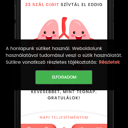
A honlapunk sütiket használ. Weboldalunk
használatával tudomásul veszi a sütik használatát.
Sütikre vonatkozó részletes tájékoztatás:
Részletek
ELFOGADOM