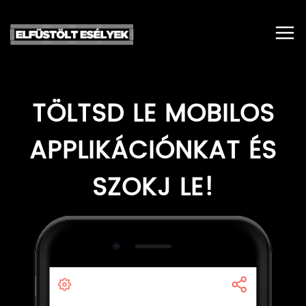
TÖLTSD LE MOBILOS
APPLIKÁCIÓNKAT ÉS
SZOKJ LE!